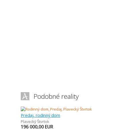
Podobné reality
Predaj, rodinný dom
Plavecký Štvrtok
196 000,00
EUR