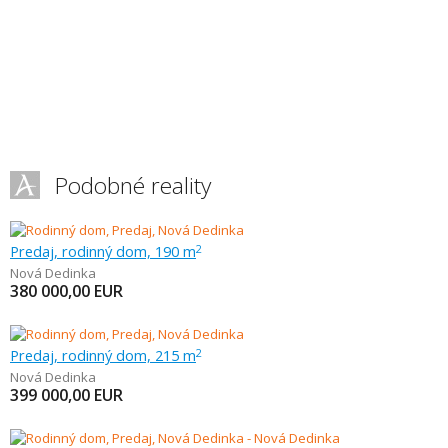
Podobné reality
Predaj, rodinný dom, 190 m
2
Nová Dedinka
380 000,00
EUR
Predaj, rodinný dom, 215 m
2
Nová Dedinka
399 000,00
EUR