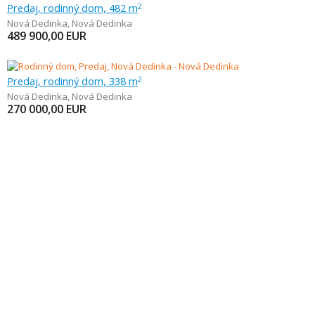
Predaj, rodinný dom, 482 m
2
Nová Dedinka
,
Nová Dedinka
489 900,00
EUR
Predaj, rodinný dom, 338 m
2
Nová Dedinka
,
Nová Dedinka
270 000,00
EUR