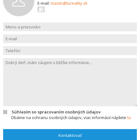
E-mail:
mastic@tureality.sk
Súhlasím so spracovaním osobných údajov
Dbáme na ochranu osobných údajov, viac informácií nájdete
tu
Kontaktovať