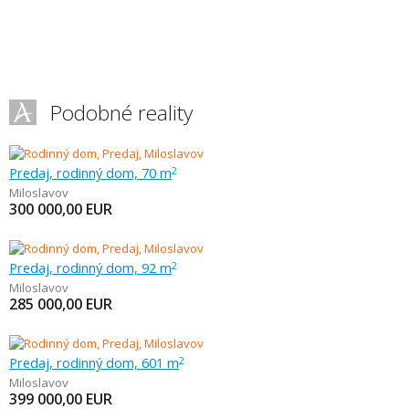
Podobné reality
Predaj, rodinný dom, 70 m
2
Miloslavov
300 000,00
EUR
Predaj, rodinný dom, 92 m
2
Miloslavov
285 000,00
EUR
Predaj, rodinný dom, 601 m
2
Miloslavov
399 000,00
EUR