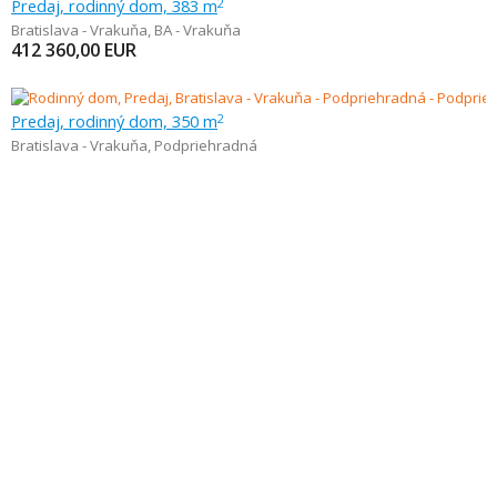
Predaj, rodinný dom, 383 m
2
Bratislava - Vrakuňa
,
BA - Vrakuňa
412 360,00
EUR
Predaj, rodinný dom, 350 m
2
Bratislava - Vrakuňa
,
Podpriehradná