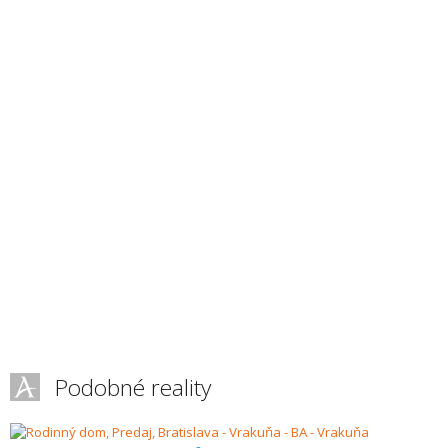
Podobné reality