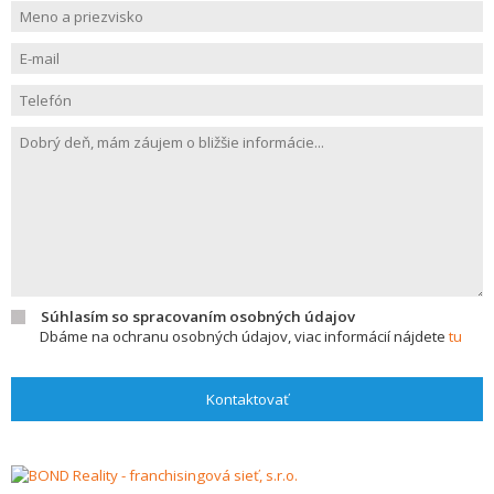
Súhlasím so spracovaním osobných údajov
Dbáme na ochranu osobných údajov, viac informácií nájdete
tu
Kontaktovať