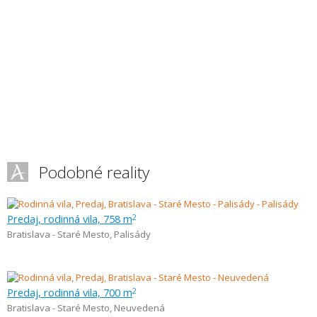
Podobné reality
Predaj, rodinná vila, 758 m
2
Bratislava - Staré Mesto
,
Palisády
Predaj, rodinná vila, 700 m
2
Bratislava - Staré Mesto
,
Neuvedená