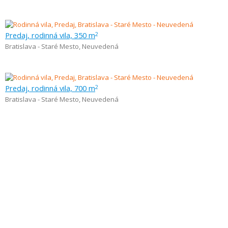
Predaj, rodinná vila, 350 m
2
Bratislava - Staré Mesto
,
Neuvedená
Predaj, rodinná vila, 700 m
2
Bratislava - Staré Mesto
,
Neuvedená