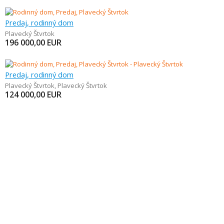
Predaj, rodinný dom
Plavecký Štvrtok
196 000,00
EUR
Predaj, rodinný dom
Plavecký Štvrtok
,
Plavecký Štvrtok
124 000,00
EUR