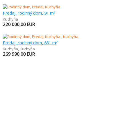
Predaj, rodinný dom, 91 m
2
Kuchyňa
220 000,00
EUR
Predaj, rodinný dom, 681 m
2
Kuchyňa
,
Kuchyňa
269 990,00
EUR