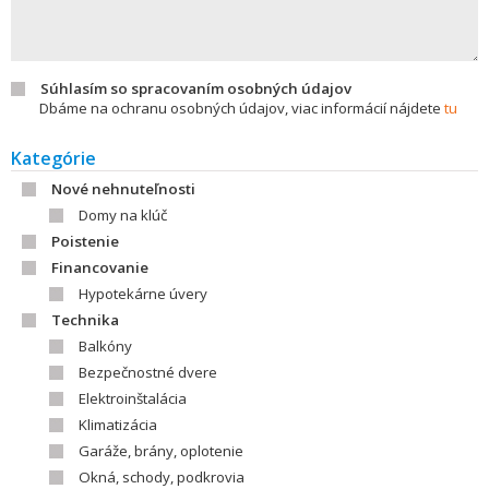
Súhlasím so spracovaním osobných údajov
Dbáme na ochranu osobných údajov, viac informácií nájdete
tu
Kategórie
Nové nehnuteľnosti
Domy na klúč
Poistenie
Financovanie
Hypotekárne úvery
Technika
Balkóny
Bezpečnostné dvere
Elektroinštalácia
Klimatizácia
Garáže, brány, oplotenie
Okná, schody, podkrovia