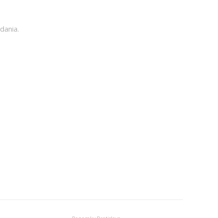
dania.