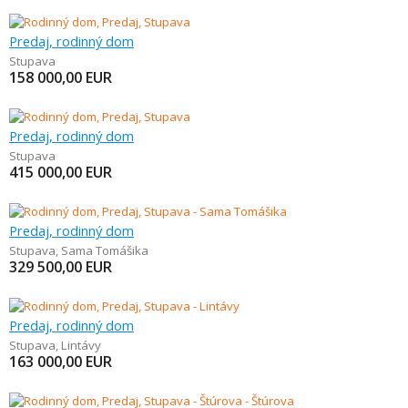
Predaj, rodinný dom
Stupava
158 000,00
EUR
Predaj, rodinný dom
Stupava
415 000,00
EUR
Predaj, rodinný dom
Stupava
,
Sama Tomášika
329 500,00
EUR
Predaj, rodinný dom
Stupava
,
Lintávy
163 000,00
EUR