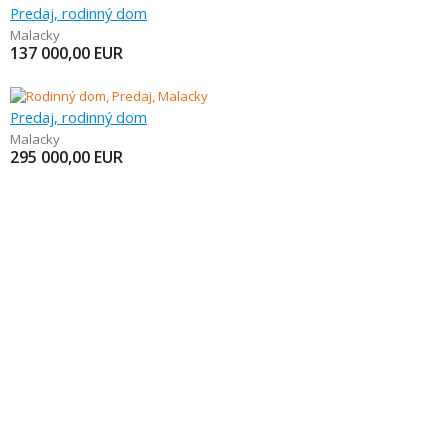
Predaj, rodinný dom
Malacky
137 000,00
EUR
Predaj, rodinný dom
Malacky
295 000,00
EUR